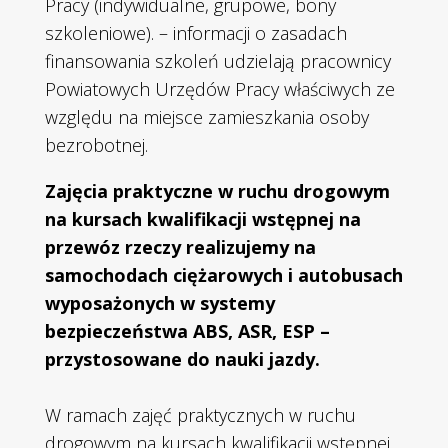
Pracy (indywidualne, grupowe, bony
szkoleniowe). – informacji o zasadach
finansowania szkoleń udzielają pracownicy
Powiatowych Urzędów Pracy właściwych ze
względu na miejsce zamieszkania osoby
bezrobotnej.
Zajęcia praktyczne w ruchu drogowym
na kursach kwalifikacji wstępnej na
przewóz rzeczy realizujemy na
samochodach ciężarowych i autobusach
wyposażonych w systemy
bezpieczeństwa ABS, ASR, ESP –
przystosowane do nauki jazdy.
W ramach zajęć praktycznych w ruchu
drogowym na kursach kwalifikacji wstępnej