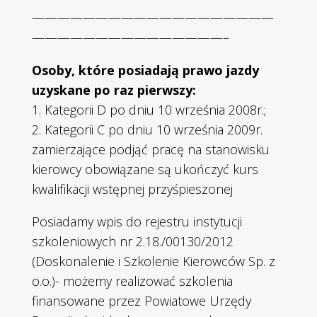
———————————————————
———————————————–
Osoby, które posiadają prawo jazdy
uzyskane po raz pierwszy:
1. Kategorii D po dniu 10 września 2008r.;
2. Kategorii C po dniu 10 września 2009r.
zamierzające podjąć pracę na stanowisku
kierowcy obowiązane są ukończyć kurs
kwalifikacji wstępnej przyśpieszonej
Posiadamy wpis do rejestru instytucji
szkoleniowych nr 2.18./00130/2012
(Doskonalenie i Szkolenie Kierowców Sp. z
o.o.)- możemy realizować szkolenia
finansowane przez Powiatowe Urzędy