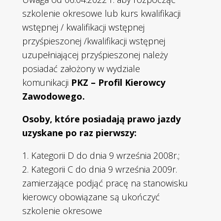
szkolenie okresowe lub kurs kwalifikacji
wstępnej / kwalifikacji wstępnej
przyśpieszonej /kwalifikacji wstępnej
uzupełniającej przyśpieszonej należy
posiadać założony w wydziale
komunikacji
PKZ – Profil Kierowcy
Zawodowego.
Osoby, które posiadają prawo jazdy
uzyskane po raz pierwszy:
1. Kategorii D do dnia 9 września 2008r.;
2. Kategorii C do dnia 9 września 2009r.
zamierzające podjąć pracę na stanowisku
kierowcy obowiązane są ukończyć
szkolenie okresowe