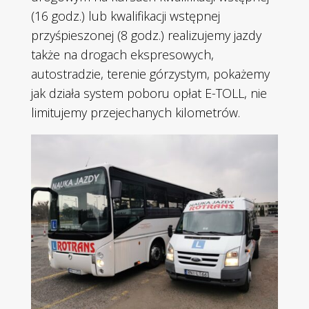
(16 godz.) lub kwalifikacji wstępnej
przyśpieszonej (8 godz.) realizujemy jazdy
także na drogach ekspresowych,
autostradzie, terenie górzystym, pokażemy
jak działa system poboru opłat E-TOLL, nie
limitujemy przejechanych kilometrów.