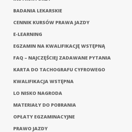
BADANIA LEKARSKIE
CENNIK KURSÓW PRAWA JAZDY
E-LEARNING
EGZAMIN NA KWALIFIKACJĘ WSTĘPNĄ
FAQ – NAJCZĘŚCIEJ ZADAWANE PYTANIA
KARTA DO TACHOGRAFU CYFROWEGO
KWALIFIKACJA WSTĘPNA
LO NISKO NAGRODA
MATERIAŁY DO POBRANIA
OPŁATY EGZAMINACYJNE
PRAWO JAZDY