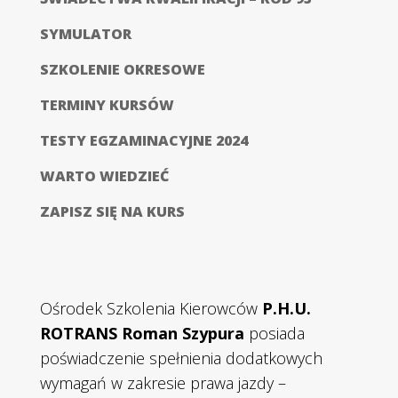
SYMULATOR
SZKOLENIE OKRESOWE
TERMINY KURSÓW
TESTY EGZAMINACYJNE 2024
WARTO WIEDZIEĆ
ZAPISZ SIĘ NA KURS
Ośrodek Szkolenia Kierowców
P.H.U.
ROTRANS Roman Szypura
posiada
poświadczenie spełnienia dodatkowych
wymagań w zakresie prawa jazdy –