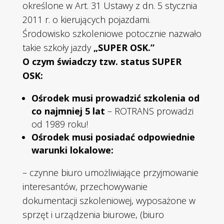
określone w Art. 31 Ustawy z dn. 5 stycznia
2011 r. o kierujących pojazdami.
Środowisko szkoleniowe potocznie nazwało
takie szkoły jazdy
„SUPER OSK.”
O czym świadczy tzw. status SUPER
OSK:
Ośrodek musi prowadzić szkolenia od
co najmniej 5 lat
– ROTRANS prowadzi
od 1989 roku!
Ośrodek musi posiadać odpowiednie
warunki lokalowe:
– czynne biuro umożliwiające przyjmowanie
interesantów, przechowywanie
dokumentacji szkoleniowej, wyposażone w
sprzęt i urządzenia biurowe, (biuro