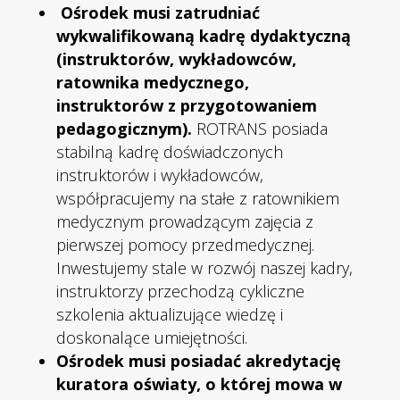
Ośrodek musi zatrudniać
wykwalifikowaną kadrę dydaktyczną
(instruktorów, wykładowców,
ratownika medycznego,
instruktorów z przygotowaniem
pedagogicznym).
ROTRANS posiada
stabilną kadrę doświadczonych
instruktorów i wykładowców,
współpracujemy na stałe z ratownikiem
medycznym prowadzącym zajęcia z
pierwszej pomocy przedmedycznej.
Inwestujemy stale w rozwój naszej kadry,
instruktorzy przechodzą cykliczne
szkolenia aktualizujące wiedzę i
doskonalące umiejętności.
Ośrodek musi posiadać akredytację
kuratora oświaty, o której mowa w