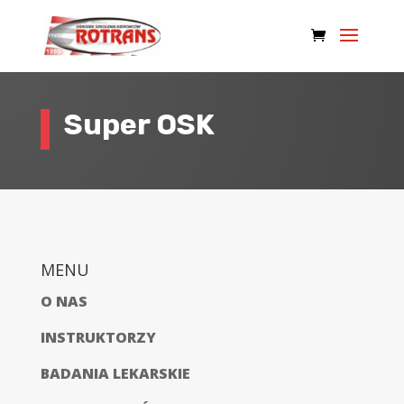
Super OSK
MENU
O NAS
INSTRUKTORZY
BADANIA LEKARSKIE