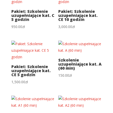
Pakiet: Szkolenie
Pakiet: Szkolenie
uzupełniające kat. C
uzupełniające kat.
5 godzin
CE 10 godzin
950.00
zł
3,000.00
zł
Szkolenie
uzupełniające kat. A
Pakiet: Szkolenie
(60 min)
uzupełniające kat.
CE 5 godzin
150.00
zł
1,500.00
zł