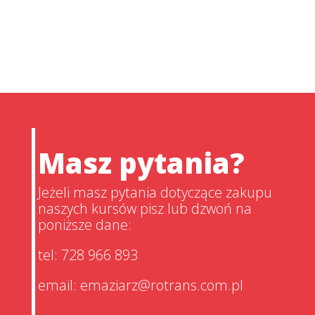
Masz pytania?
Jeżeli masz pytania dotyczące zakupu
naszych kursów pisz lub dzwoń na
poniższe dane:
tel: 728 966 893
email: emaziarz@rotrans.com.pl