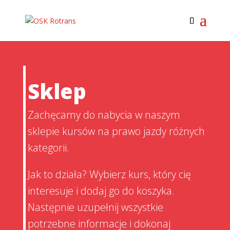
Sklep
Zachęcamy do nabycia w naszym
sklepie kursów na prawo jazdy różnych
kategorii.
Jak to działa? Wybierz kurs, który cię
interesuje i dodaj go do koszyka.
Następnie uzupełnij wszystkie
potrzebne informacje i dokonaj