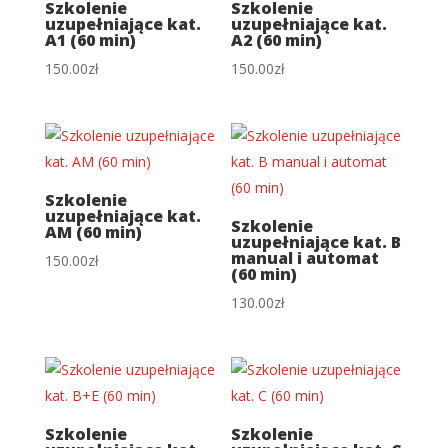
Szkolenie
Szkolenie
uzupełniające kat.
uzupełniające kat.
A1 (60 min)
A2 (60 min)
150.00
zł
150.00
zł
Szkolenie
uzupełniające kat.
Szkolenie
AM (60 min)
uzupełniające kat. B
manual i automat
150.00
zł
(60 min)
130.00
zł
Szkolenie
Szkolenie