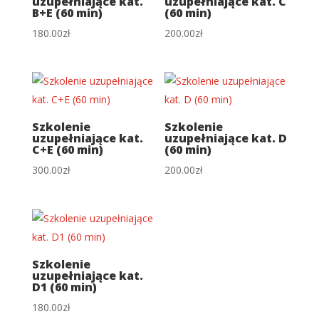
uzupełniające kat.
uzupełniające kat. C
B+E (60 min)
(60 min)
180.00
zł
200.00
zł
Szkolenie
Szkolenie
uzupełniające kat.
uzupełniające kat. D
C+E (60 min)
(60 min)
300.00
zł
200.00
zł
Szkolenie
uzupełniające kat.
D1 (60 min)
180.00
zł